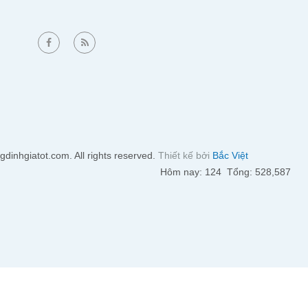
dinhgiatot.com. All rights reserved.
Thiết kế bởi
Bắc Việt
Hôm nay: 124 Tổng: 528,587