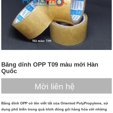
Băng dính OPP T09 màu mới Hàn
Quốc
Mời liên hệ
Băng dính OPP có tên viết tắt của Oriented PolyPropylene, sử
dụng phổ biến trong quá trình đóng gói hàng hóa với những