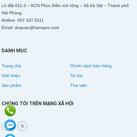
Lô đất A11-3 – KCN Phúc Điền mở rộng – Xã Kẻ Sặt – Thành phố
Hải Phòng
Hotline: 097.337.0111
Email: doquan@hanopro.com
DANH MỤC
Trang chủ
Chính sách bán hàng
Giới thiệu
Tin tức
Sản phẩm
Thư viện
CHÚNG TÔI TRÊN MẠNG XÃ HỘI