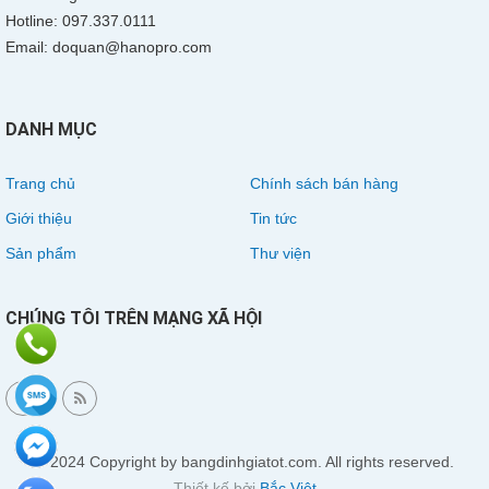
Hotline: 097.337.0111
Email: doquan@hanopro.com
DANH MỤC
Trang chủ
Chính sách bán hàng
Giới thiệu
Tin tức
Sản phẩm
Thư viện
CHÚNG TÔI TRÊN MẠNG XÃ HỘI
© 2024 Copyright by bangdinhgiatot.com. All rights reserved.
Thiết kế bởi
Bắc Việt