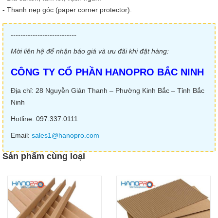
- Thanh nẹp góc (paper corner protector).
---------------------------
Mời liên hệ để nhận báo giá và ưu đãi khi đặt hàng:
CÔNG TY CỔ PHẦN HANOPRO BẮC NINH
Địa chỉ: 28 Nguyễn Giản Thanh – Phường Kinh Bắc – Tỉnh Bắc
Ninh
Hotline: 097.337.0111
Email:
sales1@hanopro.com
Sản phẩm cùng loại