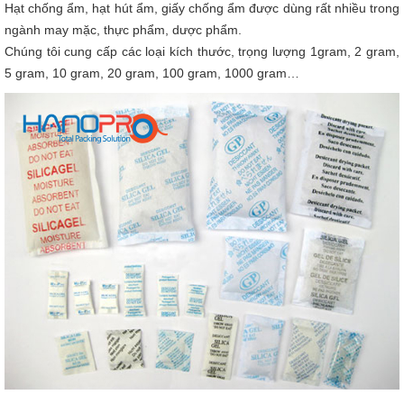
Hạt chống ẩm, hạt hút ẩm, giấy chống ẩm được dùng rất nhiều trong
ngành may mặc, thực phẩm, dược phẩm.
Chúng tôi cung cấp các loại kích thước, trọng lượng 1gram, 2 gram,
5 gram, 10 gram, 20 gram, 100 gram, 1000 gram…