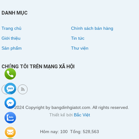
DANH MỤC
Trang chủ
Chính sách bán hàng
Giới thiệu
Tin tức
Sản phẩm
Thư viện
CHÚNG TÔI TRÊN MẠNG XÃ HỘI
© 2024 Copyright by bangdinhgiatot.com. All rights reserved.
Thiết kế bởi
Bắc Việt
Hôm nay: 100 Tổng: 528,563