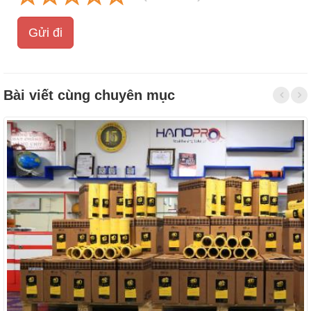
Gửi đi
Bài viết cùng chuyên mục